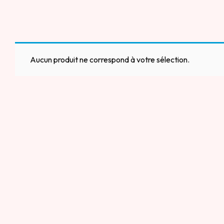
Aucun produit ne correspond à votre sélection.